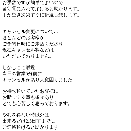
お手数ですが簡単でよいので
留守電に入れて頂けると助かります。
手が空き次第すぐに折返し致します。
キャンセル変更について…
ほとんどのお客様が
ご予約日時にご来店くださり
現在キャンセル料などは
いただいておりません。
しかしここ最近
当日の営業5分前に
キャンセルがあり大変困りました。
お待ち頂いていたお客様に
お断りする事も多々あり
とても心苦しく思っております。
やむを得ない時以外は
出来るだけ2.3日前までに
ご連絡頂けると助かります。