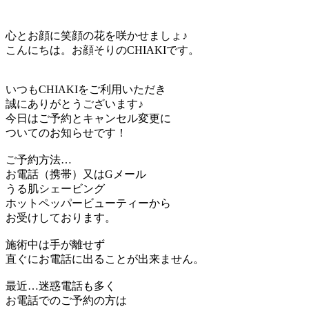
心とお顔に笑顔の花を咲かせましょ♪
こんにちは。お顔そりのCHIAKIです。
いつもCHIAKIをご利用いただき
誠にありがとうございます♪
今日はご予約とキャンセル変更に
ついてのお知らせです！
ご予約方法…
お電話（携帯）又はGメール
うる肌シェービング
ホットペッパービューティーから
お受けしております。
施術中は手が離せず
直ぐにお電話に出ることが出来ません。
最近…迷惑電話も多く
お電話でのご予約の方は