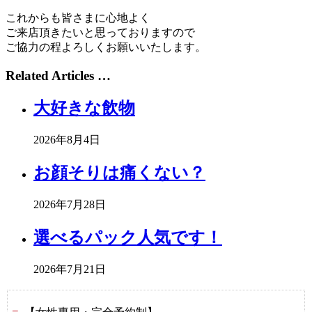
これからも皆さまに心地よく
ご来店頂きたいと思っておりますので
ご協力の程よろしくお願いいたします。
Related Articles …
大好きな飲物
2026年8月4日
お顔そりは痛くない？
2026年7月28日
選べるパック人気です！
2026年7月21日