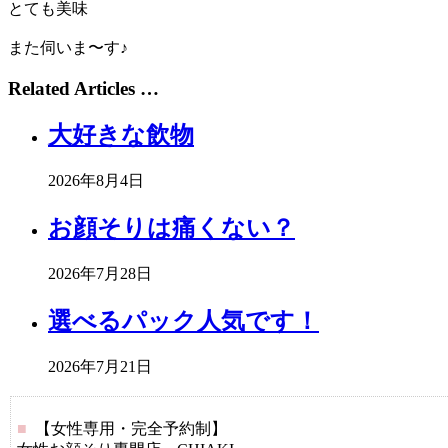
とても美味
また伺いま〜す♪
Related Articles …
大好きな飲物
2026年8月4日
お顔そりは痛くない？
2026年7月28日
選べるパック人気です！
2026年7月21日
■
【女性専用・完全予約制】