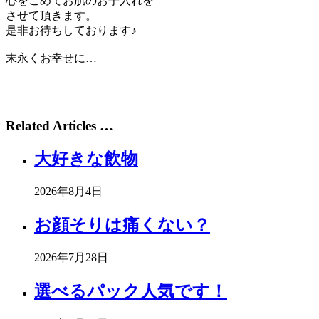
心をこめてお肌のお手入れを
させて頂きます。
是非お待ちしております♪
末永くお幸せに…
Related Articles …
大好きな飲物
2026年8月4日
お顔そりは痛くない？
2026年7月28日
選べるパック人気です！