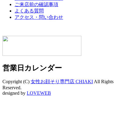
ご来店前の確認事項
よくある質問
アクセス・問い合わせ
営業日カレンダー
Copyright (C)
女性お顔そり専門店 CHIAKI
All Rights
Reserved.
designed by
LOVEWEB