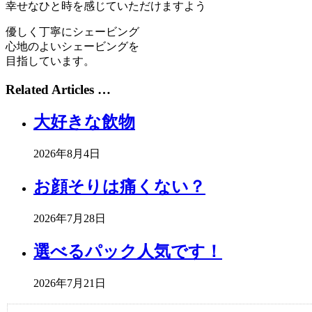
幸せなひと時を感じていただけますよう
優しく丁寧にシェービング
心地のよいシェービングを
目指しています。
Related Articles …
大好きな飲物
2026年8月4日
お顔そりは痛くない？
2026年7月28日
選べるパック人気です！
2026年7月21日