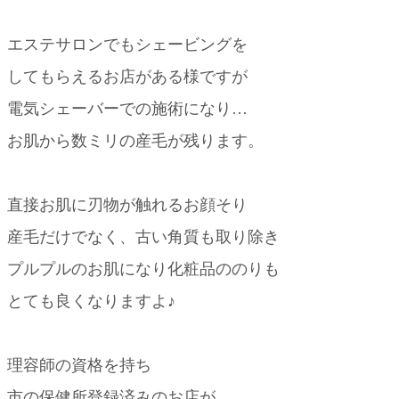
エステサロンでもシェービングを
してもらえるお店がある様ですが
電気シェーバーでの施術になり…
お肌から数ミリの産毛が残ります。
直接お肌に刃物が触れるお顔そり
産毛だけでなく、古い角質も取り除き
プルプルのお肌になり化粧品ののりも
とても良くなりますよ♪
理容師の資格を持ち
市の保健所登録済みのお店が