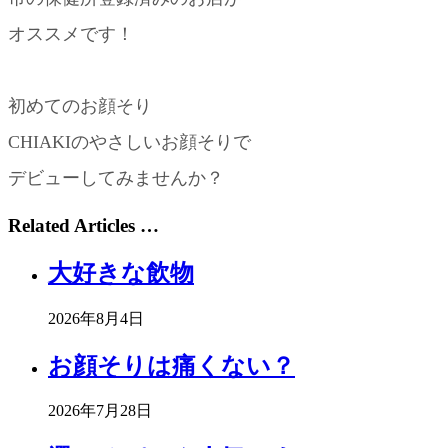
オススメです！
初めてのお顔そり
CHIAKIのやさしいお顔そりで
デビューしてみませんか？
Related Articles …
大好きな飲物
2026年8月4日
お顔そりは痛くない？
2026年7月28日