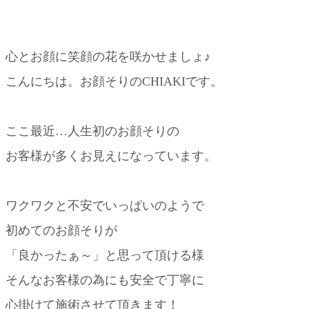
心とお顔に笑顔の花を咲かせましょ♪
こんにちは。お顔そりのCHIAKIです。
ここ最近…人生初のお顔そりの
お客様が多くお見えになっています。
ワクワクと不安でいっぱいのようで
初めてのお顔そりが
「良かったぁ～」と思って頂ける様
そんなお客様の為にも安全で丁寧に
心掛けて施術させて頂きます！