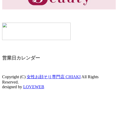
営業日カレンダー
Copyright (C)
女性お顔そり専門店 CHIAKI
All Rights
Reserved.
designed by
LOVEWEB