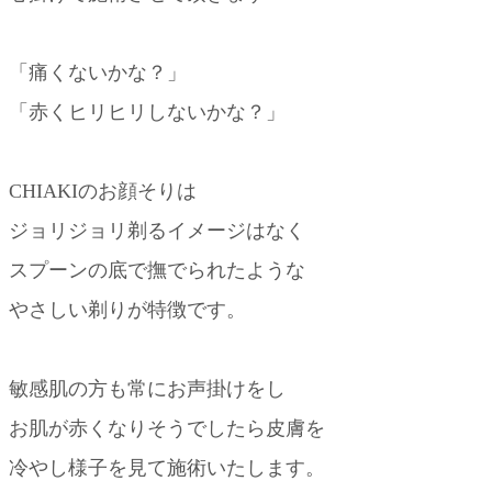
「痛くないかな？」
「赤くヒリヒリしないかな？」
CHIAKIのお顔そりは
ジョリジョリ剃るイメージはなく
スプーンの底で撫でられたような
やさしい剃りが特徴です。
敏感肌の方も常にお声掛けをし
お肌が赤くなりそうでしたら皮膚を
冷やし様子を見て施術いたします。