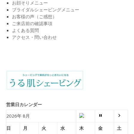
お顔そりメニュー
ブライダルシェービングメニュー
お客様の声（ご感想）
ご来店前の確認事項
よくある質問
アクセス・問い合わせ
営業日カレンダー
2026年 8月
日
月
火
水
木
金
土