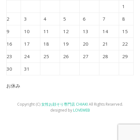
1
2
3
4
5
6
7
8
9
10
11
12
13
14
15
16
17
18
19
20
21
22
23
24
25
26
27
28
29
30
31
お休み
Copyright (C)
女性お顔そり専門店 CHIAKI
All Rights Reserved.
designed by
LOVEWEB